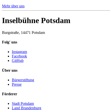
Mehr über uns
Inselbühne Potsdam
Burgstraße, 14471 Potsdam
Folg' uns
Instagram
Facebook
GitHub
Über uns
Bürgerstiftung
Presse
Förderer
Stadt Potsdam
Land Brandenburg