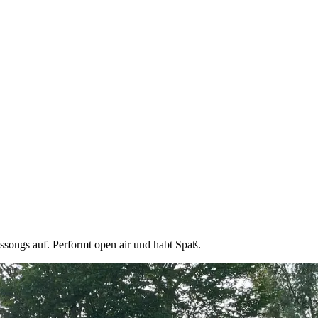
gssongs auf. Performt open air und habt Spaß.