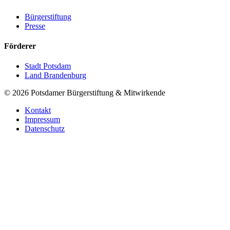
Bürgerstiftung
Presse
Förderer
Stadt Potsdam
Land Brandenburg
©
2026
Potsdamer Bürgerstiftung & Mitwirkende
Kontakt
Impressum
Datenschutz