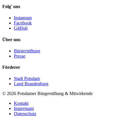
Folg' uns
Instagram
Facebook
GitHub
Über uns
Bürgerstiftung
Presse
Förderer
Stadt Potsdam
Land Brandenburg
©
2026
Potsdamer Bürgerstiftung & Mitwirkende
Kontakt
Impressum
Datenschutz