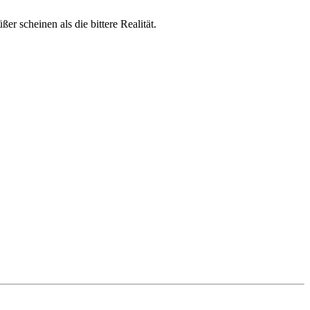
er scheinen als die bittere Realität.