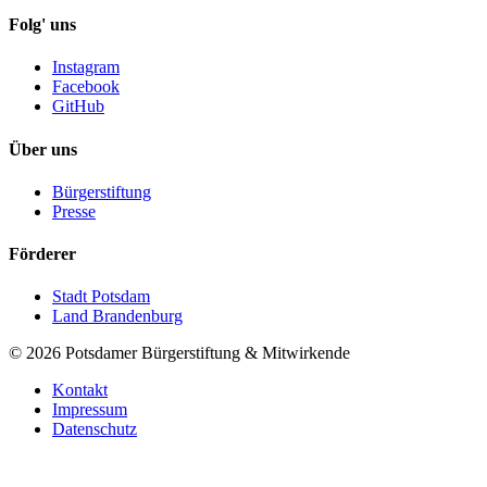
Folg' uns
Instagram
Facebook
GitHub
Über uns
Bürgerstiftung
Presse
Förderer
Stadt Potsdam
Land Brandenburg
©
2026
Potsdamer Bürgerstiftung & Mitwirkende
Kontakt
Impressum
Datenschutz