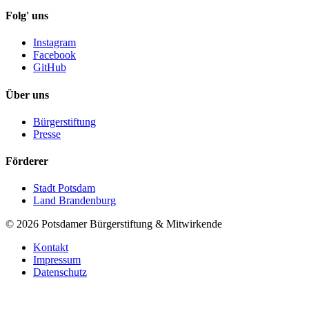
Folg' uns
Instagram
Facebook
GitHub
Über uns
Bürgerstiftung
Presse
Förderer
Stadt Potsdam
Land Brandenburg
©
2026
Potsdamer Bürgerstiftung & Mitwirkende
Kontakt
Impressum
Datenschutz