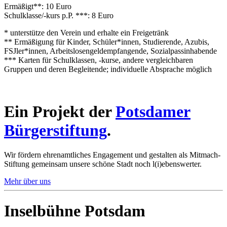
Ermäßigt**: 10 Euro
Schulklasse/-kurs p.P. ***: 8 Euro
* unterstütze den Verein und erhalte ein Freigetränk
** Ermäßigung für Kinder, Schüler*innen, Studierende, Azubis,
FSJler*innen, Arbeitslosengeldempfangende, Sozialpassinhabende
*** Karten für Schulklassen, -kurse, andere vergleichbaren
Gruppen und deren Begleitende; individuelle Absprache möglich
Ein Projekt der
Potsdamer
Bürgerstiftung
.
Wir fördern ehrenamtliches Engagement und gestalten als Mitmach-
Stiftung gemeinsam unsere schöne Stadt noch l(i)ebenswerter.
Mehr über uns
Inselbühne Potsdam