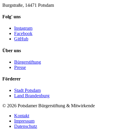
Burgstraße, 14471 Potsdam
Folg' uns
Instagram
Facebook
GitHub
Über uns
Bürgerstiftung
Presse
Förderer
Stadt Potsdam
Land Brandenburg
©
2026
Potsdamer Bürgerstiftung & Mitwirkende
Kontakt
Impressum
Datenschutz