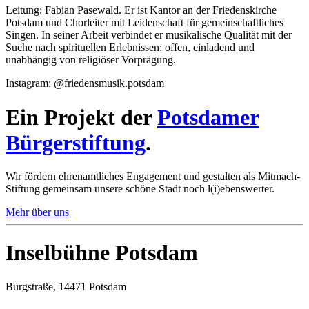
Leitung: Fabian Pasewald. Er ist Kantor an der Friedenskirche
Potsdam und Chorleiter mit Leidenschaft für gemeinschaftliches
Singen. In seiner Arbeit verbindet er musikalische Qualität mit der
Suche nach spirituellen Erlebnissen: offen, einladend und
unabhängig von religiöser Vorprägung.
Instagram: @friedensmusik.potsdam
Ein Projekt der
Potsdamer
Bürgerstiftung
.
Wir fördern ehrenamtliches Engagement und gestalten als Mitmach-
Stiftung gemeinsam unsere schöne Stadt noch l(i)ebenswerter.
Mehr über uns
Inselbühne Potsdam
Burgstraße, 14471 Potsdam