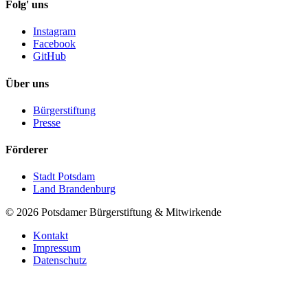
Folg' uns
Instagram
Facebook
GitHub
Über uns
Bürgerstiftung
Presse
Förderer
Stadt Potsdam
Land Brandenburg
©
2026
Potsdamer Bürgerstiftung & Mitwirkende
Kontakt
Impressum
Datenschutz