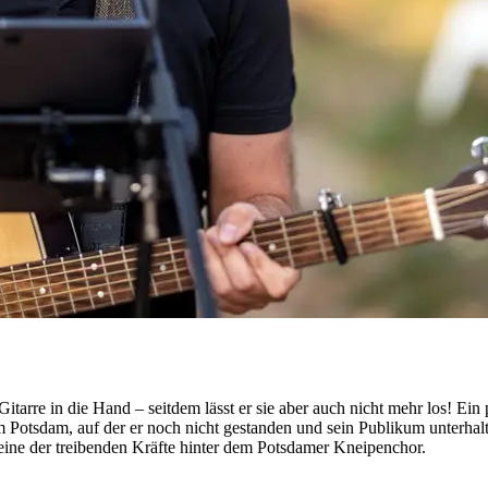
itarre in die Hand – seitdem lässt er sie aber auch nicht mehr los! Ein
tsdam, auf der er noch nicht gestanden und sein Publikum unterhalten
ine der treibenden Kräfte hinter dem Potsdamer Kneipenchor.