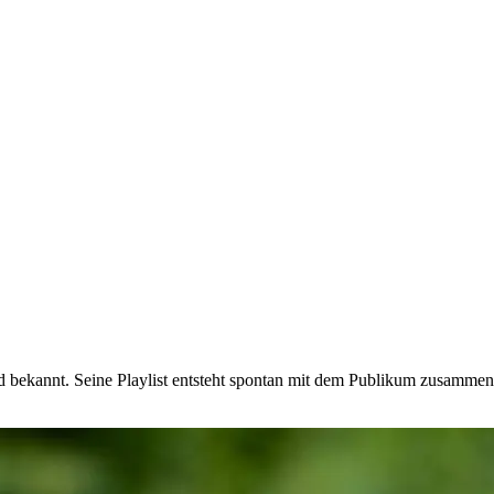
bekannt. Seine Playlist entsteht spontan mit dem Publikum zusammen.