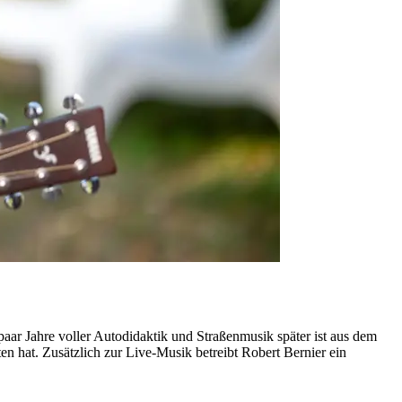
 paar Jahre voller Autodidaktik und Straßenmusik später ist aus dem
 hat. Zusätzlich zur Live-Musik betreibt Robert Bernier ein