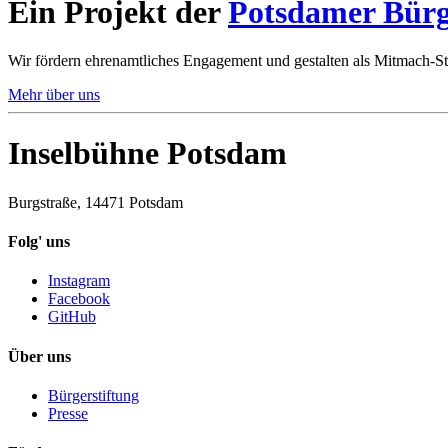
Ein Projekt der
Potsdamer Bürg
Wir fördern ehrenamtliches Engagement und gestalten als Mitmach-St
Mehr über uns
Inselbühne Potsdam
Burgstraße, 14471 Potsdam
Folg' uns
Instagram
Facebook
GitHub
Über uns
Bürgerstiftung
Presse