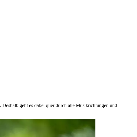
 Deshalb geht es dabei quer durch alle Musikrichtungen und