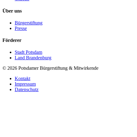
Über uns
Bürgerstiftung
Presse
Förderer
Stadt Potsdam
Land Brandenburg
©
2026
Potsdamer Bürgerstiftung & Mitwirkende
Kontakt
Impressum
Datenschutz