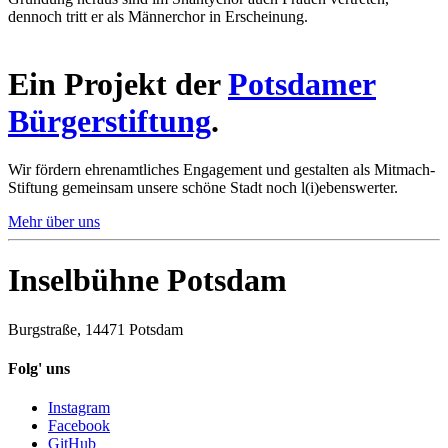
dennoch tritt er als Männerchor in Erscheinung.
Ein Projekt der
Potsdamer
Bürgerstiftung
.
Wir fördern ehrenamtliches Engagement und gestalten als Mitmach-
Stiftung gemeinsam unsere schöne Stadt noch l(i)ebenswerter.
Mehr über uns
Inselbühne Potsdam
Burgstraße, 14471 Potsdam
Folg' uns
Instagram
Facebook
GitHub