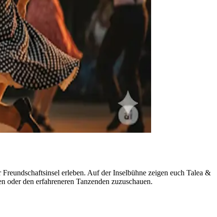
r Freundschaftsinsel erleben. Auf der Inselbühne zeigen euch Talea &
ieren oder den erfahreneren Tanzenden zuzuschauen.