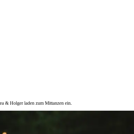
lea & Holger laden zum Mittanzen ein.