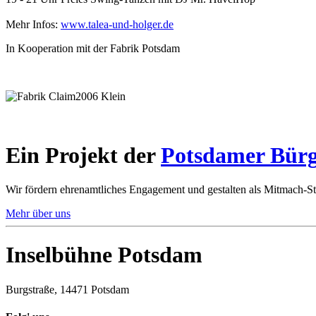
Mehr Infos:
www.talea-und-holger.de
In Kooperation mit der Fabrik Potsdam
Ein Projekt der
Potsdamer Bürg
Wir fördern ehrenamtliches Engagement und gestalten als Mitmach-St
Mehr über uns
Inselbühne Potsdam
Burgstraße, 14471 Potsdam