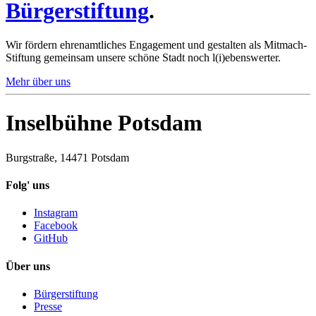
Bürgerstiftung
.
Wir fördern ehrenamtliches Engagement und gestalten als Mitmach-
Stiftung gemeinsam unsere schöne Stadt noch l(i)ebenswerter.
Mehr über uns
Inselbühne Potsdam
Burgstraße, 14471 Potsdam
Folg' uns
Instagram
Facebook
GitHub
Über uns
Bürgerstiftung
Presse