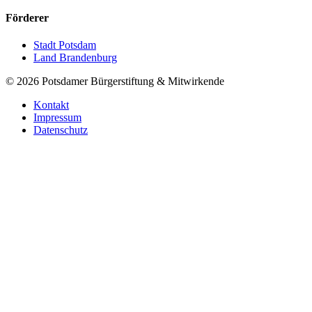
Förderer
Stadt Potsdam
Land Brandenburg
©
2026
Potsdamer Bürgerstiftung & Mitwirkende
Kontakt
Impressum
Datenschutz