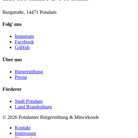
Burgstraße, 14471 Potsdam
Folg' uns
Instagram
Facebook
GitHub
Über uns
Bürgerstiftung
Presse
Förderer
Stadt Potsdam
Land Brandenburg
©
2026
Potsdamer Bürgerstiftung & Mitwirkende
Kontakt
Impressum