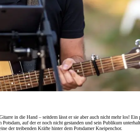
itarre in die Hand – seitdem lässt er sie aber auch nicht mehr los! Ein
tsdam, auf der er noch nicht gestanden und sein Publikum unterhalten
ine der treibenden Kräfte hinter dem Potsdamer Kneipenchor.