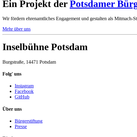
Ein Projekt der
Potsdamer Bürg
Wir fördern ehrenamtliches Engagement und gestalten als Mitmach-St
Mehr über uns
Inselbühne Potsdam
Burgstraße, 14471 Potsdam
Folg' uns
Instagram
Facebook
GitHub
Über uns
Bürgerstiftung
Presse