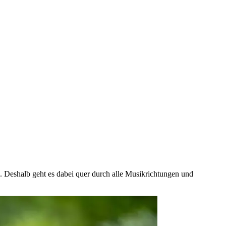
 Deshalb geht es dabei quer durch alle Musikrichtungen und