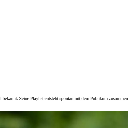
bekannt. Seine Playlist entsteht spontan mit dem Publikum zusammen.