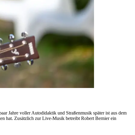
 paar Jahre voller Autodidaktik und Straßenmusik später ist aus dem
 hat. Zusätzlich zur Live-Musik betreibt Robert Bernier ein