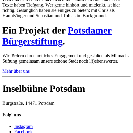
Texte haben Tiefgang. Wer gerne hinhört und mitdenkt, ist hier
richtig. Gesanglich haben sie einiges zu bieten: mit Chris als
Hauptsänger und Sebastian und Tobias im Background.
Ein Projekt der
Potsdamer
Bürgerstiftung
.
Wir fördern ehrenamtliches Engagement und gestalten als Mitmach-
Stiftung gemeinsam unsere schöne Stadt noch l(i)ebenswerter.
Mehr über uns
Inselbühne Potsdam
Burgstraße, 14471 Potsdam
Folg' uns
Instagram
Facebook