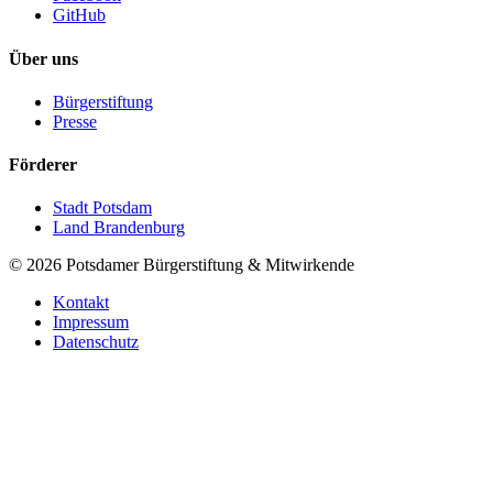
GitHub
Über uns
Bürgerstiftung
Presse
Förderer
Stadt Potsdam
Land Brandenburg
©
2026
Potsdamer Bürgerstiftung & Mitwirkende
Kontakt
Impressum
Datenschutz