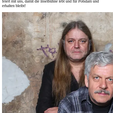
feiert mit uns, damit die Inselbühne lebt und für Potsdam und
erhalten bleibt!