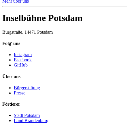
Mehr über uns
Inselbühne Potsdam
Burgstraße, 14471 Potsdam
Folg' uns
Instagram
Facebook
GitHub
Über uns
Bürgerstiftung
Presse
Förderer
Stadt Potsdam
Land Brandenburg