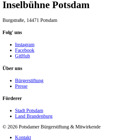
Inselbühne Potsdam
Burgstraße, 14471 Potsdam
Folg' uns
Instagram
Facebook
GitHub
Über uns
Bürgerstiftung
Presse
Förderer
Stadt Potsdam
Land Brandenburg
©
2026
Potsdamer Bürgerstiftung & Mitwirkende
Kontakt