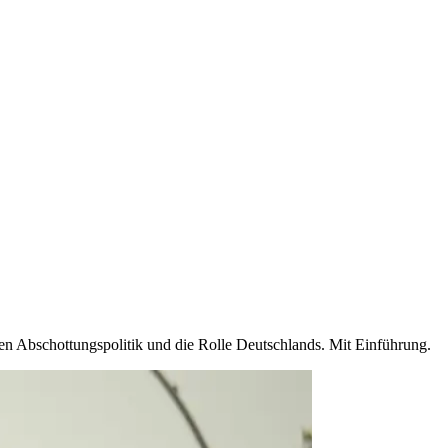
n Abschottungspolitik und die Rolle Deutschlands. Mit Einführung.