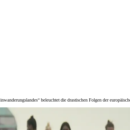
wanderungslandes“ beleuchtet die drastischen Folgen der europäische